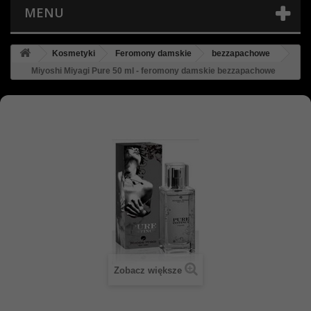
MENU
Kosmetyki
Feromony damskie
bezzapachowe
Miyoshi Miyagi Pure 50 ml - feromony damskie bezzapachowe
Zobacz większe