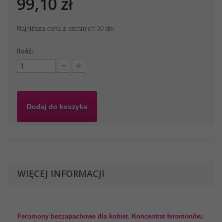
99,10 zł
Najniższa cena z ostatnich 30 dni
Ilość:
Dodaj do koszyka
WIĘCEJ INFORMACJI
Feromony bezzapachowe dla kobiet. Koncentrat feromonów.