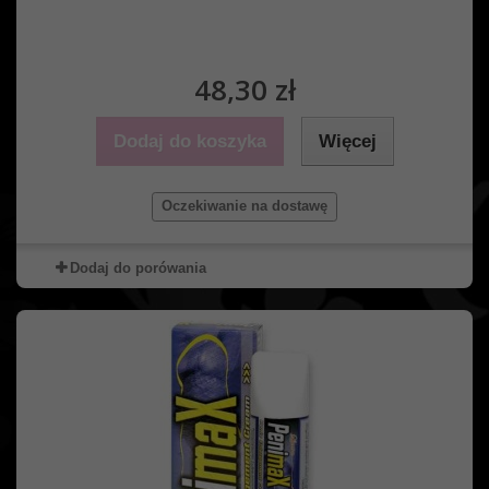
48,30 zł
Dodaj do koszyka
Więcej
Oczekiwanie na dostawę
Dodaj do porówania