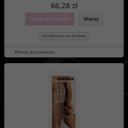
66,28 zł
Dodaj do koszyka
Więcej
Oczekiwanie na dostawę
Dodaj do porówania