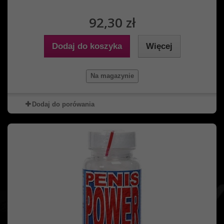
92,30 zł
Dodaj do koszyka
Więcej
Na magazynie
Dodaj do porówania