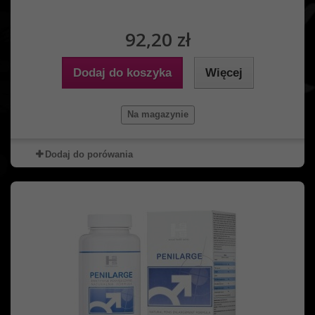
92,20 zł
Dodaj do koszyka
Więcej
Na magazynie
Dodaj do porówania