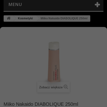
MENU
Kosmetyki
Miiko Nakaido DIABOLIQUE 250ml
Zobacz większe
Miiko Nakaido DIABOLIQUE 250ml