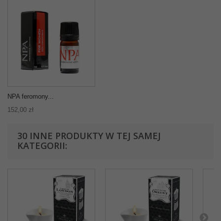
NPA feromony...
152,00 zł
30 INNE PRODUKTY W TEJ SAMEJ
KATEGORII: