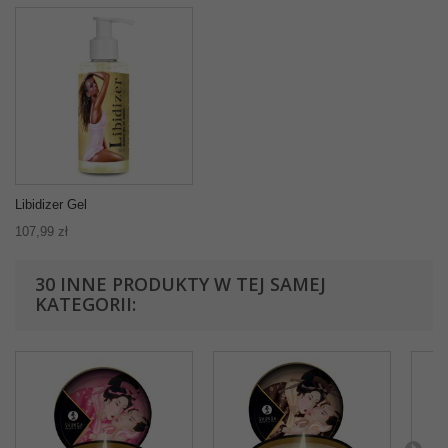
Libidizer Gel
107,99 zł
30 INNE PRODUKTY W TEJ SAMEJ
KATEGORII: