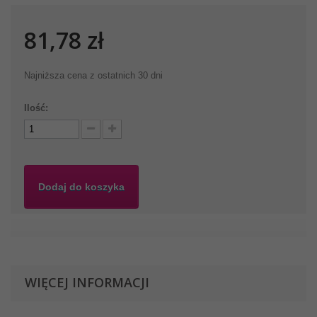
81,78 zł
Najniższa cena z ostatnich 30 dni
Ilość:
Dodaj do koszyka
WIĘCEJ INFORMACJI