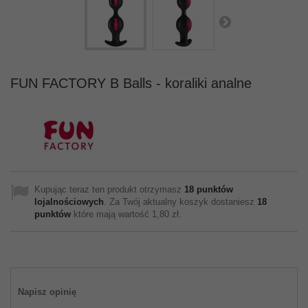
FUN FACTORY B Balls - koraliki analne
Kupując teraz ten produkt otrzymasz
18
punktów
lojalnościowych
. Za Twój aktualny koszyk dostaniesz
18
punktów
które mają wartość
1,80 zł
.
Napisz opinię