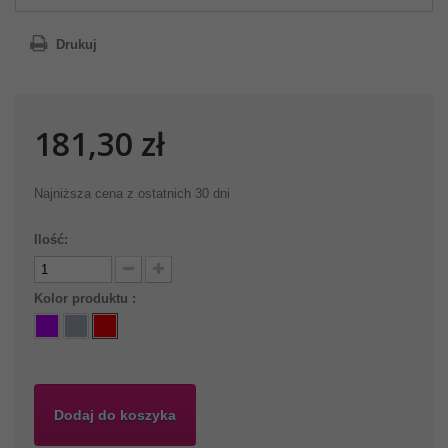
Drukuj
181,30 zł
Najniższa cena z ostatnich 30 dni
Ilość:
Kolor produktu :
Dodaj do koszyka