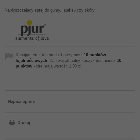
Nabłyszczający sprej do gumy, lateksu czy skóry
Kupując teraz ten produkt otrzymasz
10
punktów
lojalnościowych
. Za Twój aktualny koszyk dostaniesz
10
punktów
które mają wartość
1,00 zł
.
Napisz opinię
Drukuj