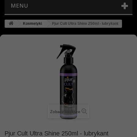
MENU
Kosmetyki
Pjur Cult Ultra Shine 250ml - lubrykant
Zobacz większe
Pjur Cult Ultra Shine 250ml - lubrykant