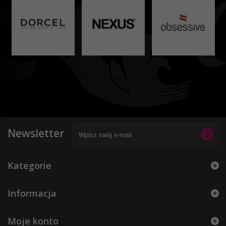
Newsletter
Kategorie
Informacja
Moje konto