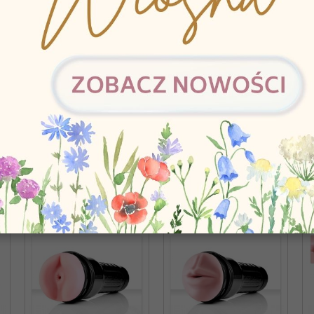
GORII: