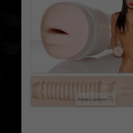
Zobacz większe