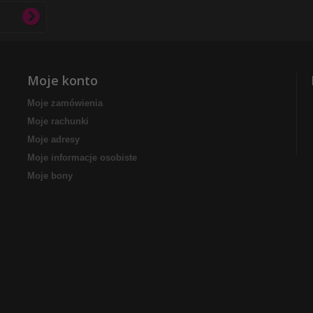
Moje konto
Moje zamówienia
Moje rachunki
Moje adresy
Moje informacje osobiste
Moje bony