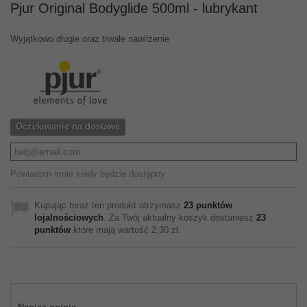
Pjur Original Bodyglide 500ml - lubrykant
Wyjątkowo długie oraz trwałe nawilżenie
Oczekiwanie na dostawę
Powiadom mnie kiedy będzie dostępny
Kupując teraz ten produkt otrzymasz
23
punktów
lojalnościowych
. Za Twój aktualny koszyk dostaniesz
23
punktów
które mają wartość
2,30 zł
.