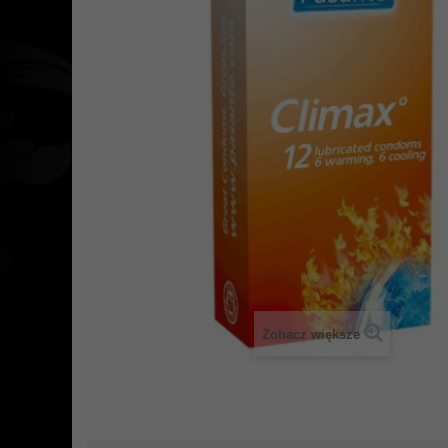
Zobacz większe