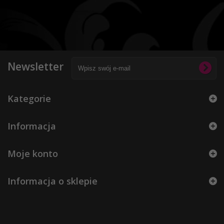
Newsletter
Kategorie
Informacja
Moje konto
Informacja o sklepie