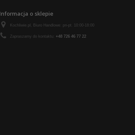
Informacja o sklepie
Kochliwie.pl, Biuro Handlowe: pn-pt. 10:00-18:00
Zapraszamy do kontaktu:
+48 726 46 77 22