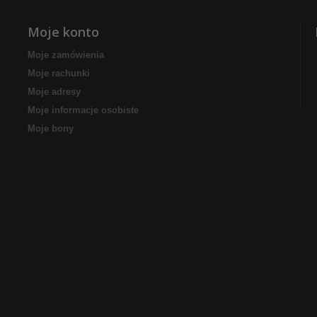
Moje konto
Moje zamówienia
Moje rachunki
Moje adresy
Moje informacje osobiste
Moje bony