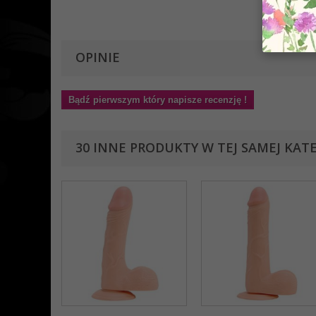
OPINIE
Bądź pierwszym który napisze recenzję !
30 INNE PRODUKTY W TEJ SAMEJ KATE