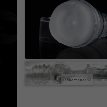
Zobacz większe