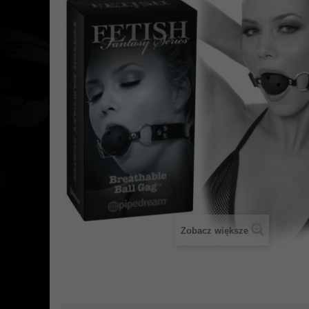
Zobacz większe