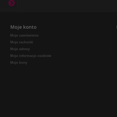
Moje konto
Moje zamówienia
Moje rachunki
Moje adresy
Moje informacje osobiste
Moje bony