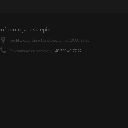
Informacja o sklepie
Kochliwie.pl, Biuro Handlowe: pn-pt. 10:00-18:00
Zapraszamy do kontaktu:
+48 726 46 77 22