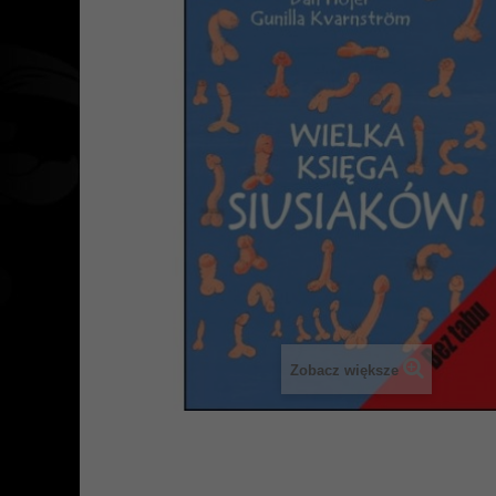
Zobacz większe