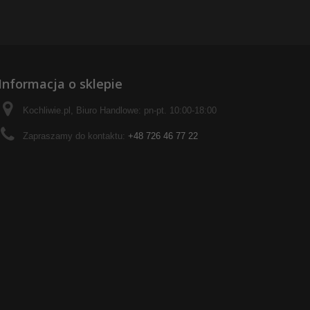
Informacja o sklepie
Kochliwie.pl, Biuro Handlowe: pn-pt. 10:00-18:00
Zapraszamy do kontaktu:
+48 726 46 77 22