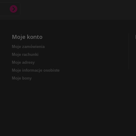
Moje konto
Moje zamówienia
Moje rachunki
Moje adresy
Moje informacje osobiste
Moje bony