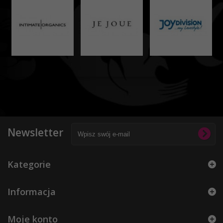
Newsletter
Kategorie
Informacja
Moje konto