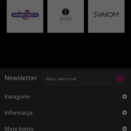
Newsletter
Kategorie
Informacja
Moje konto