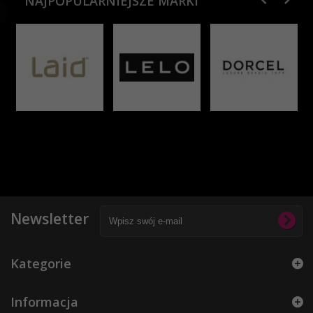
NAJPOPULARNIEJSZE MARKI
Newsletter
Kategorie
Informacja