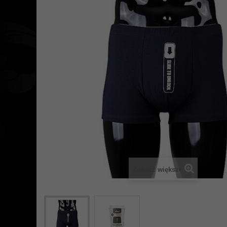
Zobacz większe