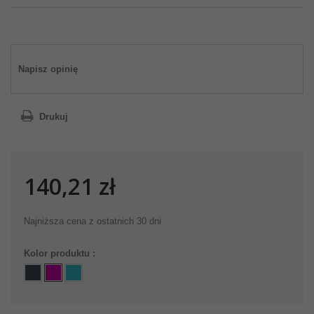
Napisz opinię
Drukuj
140,21 zł
Najniższa cena z ostatnich 30 dni
Kolor produktu :