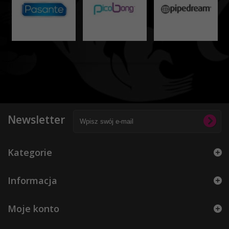
Newsletter
Kategorie
Informacja
Moje konto